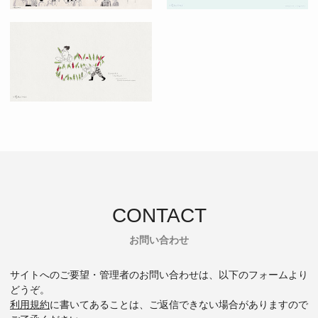
CONTACT
お問い合わせ
サイトへのご要望・管理者のお問い合わせは、以下のフォームより
どうぞ。
利用規約
に書いてあることは、ご返信できない場合がありますので