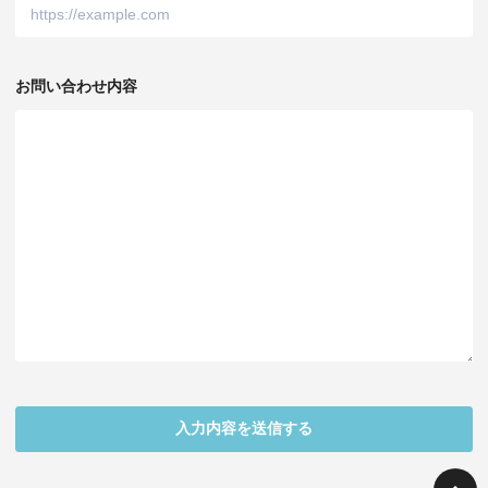
お問い合わせ内容
入力内容を送信する