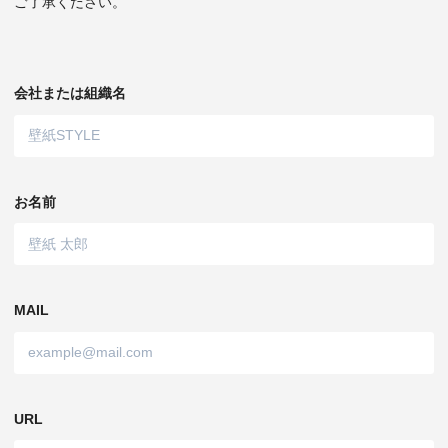
ご了承ください。
会社または組織名
お名前
MAIL
URL