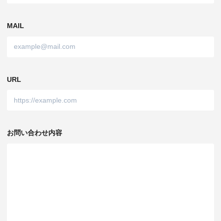
MAIL
URL
お問い合わせ内容