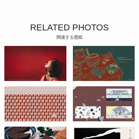
RELATED PHOTOS
関連する壁紙