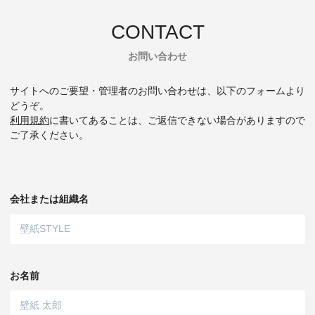
CONTACT
お問い合わせ
サイトへのご要望・管理者のお問い合わせは、以下のフォームより
どうぞ。
利用規約
に書いてあることは、ご返信できない場合がありますので
ご了承ください。
会社または組織名
お名前