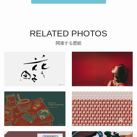
RELATED PHOTOS
関連する壁紙