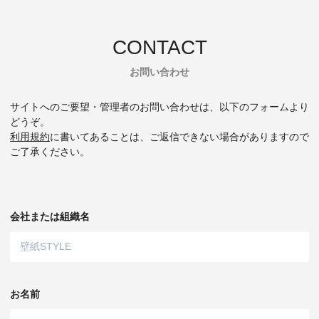
CONTACT
お問い合わせ
サイトへのご要望・管理者のお問い合わせは、以下のフォームより
どうぞ。
利用規約
に書いてあることは、ご返信できない場合がありますので
ご了承ください。
会社または組織名
お名前