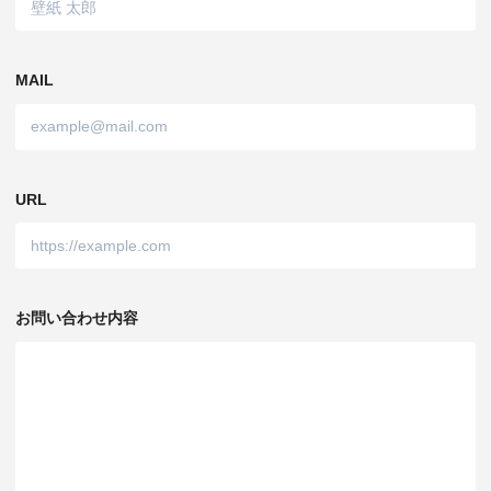
MAIL
URL
お問い合わせ内容